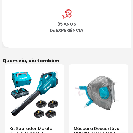
35 ANOS
EXPERIÊNCIA
DE
Quem viu, viu também
Kit Soprador Makita
Máscara Descartável