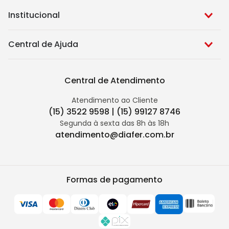
Institucional
Central de Ajuda
Central de Atendimento
Atendimento ao Cliente
(15) 3522 9598 | (15) 99127 8746
Segunda à sexta das 8h às 18h
atendimento@diafer.com.br
Formas de pagamento