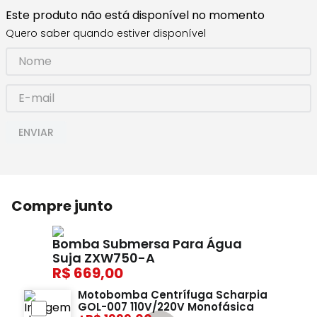
Este produto não está disponível no momento
Quero saber quando estiver disponível
ENVIAR
Compre junto
Bomba Submersa Para Água
Suja ZXW750-A
669,00
Motobomba Centrífuga Scharpia
GOL-007 110V/220V Monofásica