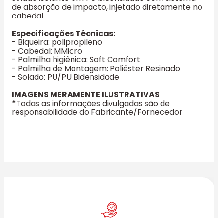
de absorção de impacto, injetado diretamente no
cabedal
Especificações Técnicas:
- Biqueira: polipropileno
- Cabedal: MMicro
- Palmilha higiênica: Soft Comfort
- Palmilha de Montagem: Poliéster Resinado
- Solado: PU/PU Bidensidade
IMAGENS MERAMENTE ILUSTRATIVAS
*
Todas as informações divulgadas são de
responsabilidade do Fabricante/Fornecedor