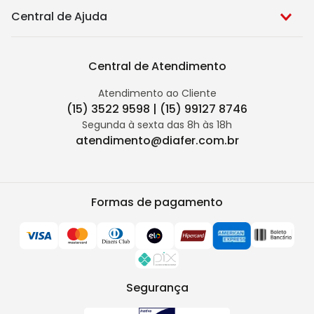
Central de Ajuda
Central de Atendimento
Atendimento ao Cliente
(15) 3522 9598 | (15) 99127 8746
Segunda à sexta das 8h às 18h
atendimento@diafer.com.br
Formas de pagamento
Segurança