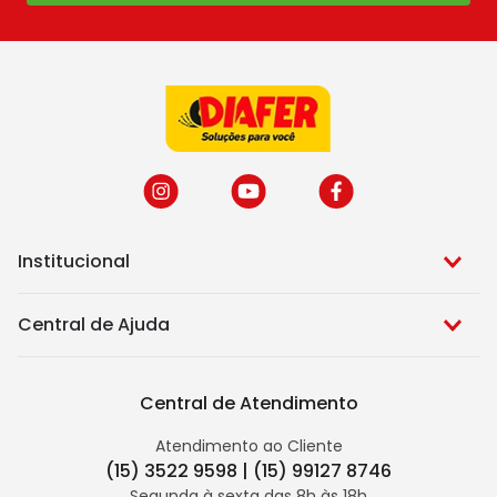
Institucional
Central de Ajuda
Central de Atendimento
Atendimento ao Cliente
(15) 3522 9598 | (15) 99127 8746
Segunda à sexta das 8h às 18h