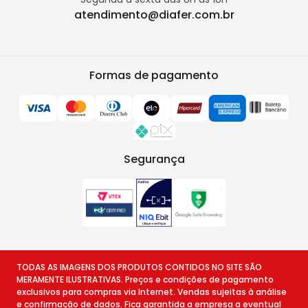
atendimento@diafer.com.br
Formas de pagamento
Segurança
TODAS AS IMAGENS DOS PRODUTOS CONTIDOS NO SITE SÃO
MERAMENTE ILUSTRATIVAS. Preços e condições de pagamento
exclusivos para compras via Internet. Vendas sujeitas à análise
e confirmação de dados. Fica garantida a empresa a eventual