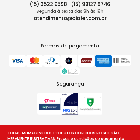
(15) 3522 9598 | (15) 99127 8746
Segunda à sexta das 8h às 18h
atendimento@diafer.com.br
Formas de pagamento
Segurança
TODAS AS IMAGENS DOS PRODUTOS CONTIDOS NO SITE SÃO
MERAMENTE ILUSTRATIVAS. Preços e condições de pagamento