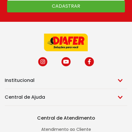
CADASTRAR
Institucional
Central de Ajuda
Central de Atendimento
Atendimento ao Cliente