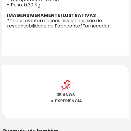
- Peso: 0,30 Kg
IMAGENS MERAMENTE ILUSTRATIVAS
*
Todas as informações divulgadas são de
responsabilidade do Fabricante/Fornecedor
35 ANOS
EXPERIÊNCIA
DE
Quem viu, viu também