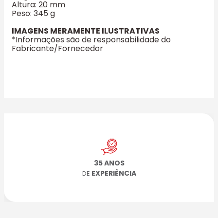
Altura: 20 mm
Peso: 345 g
IMAGENS MERAMENTE ILUSTRATIVAS
*Informações são de responsabilidade do
Fabricante/Fornecedor
35 ANOS
EXPERIÊNCIA
DE