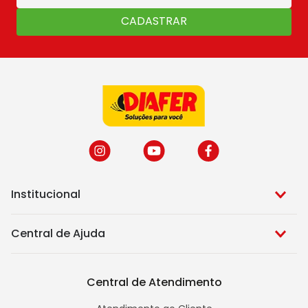
CADASTRAR
Institucional
Central de Ajuda
Central de Atendimento