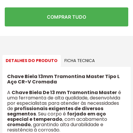
COMPRAR TUDO
DETALHES DO PRODUTO
FICHA TECNICA
Chave Biela 13mm Tramontina Master Tipo L
Aço CR-V Cromada
A
Chave Biela De 13 mm Tramontina Master
é
uma ferramenta de alta qualidade, desenvolvida
por especialistas para atender às necessidades
de
profissionais exigentes de diversos
segmentos
. Seu corpo é
forjado em aço
especial e temperado
, com acabamento
cromado
, garantindo alta durabilidade e
resistência à corrosão.