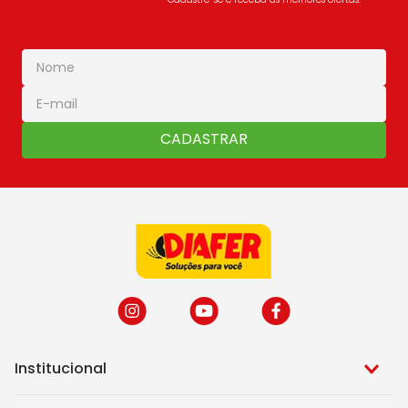
CADASTRAR
Institucional