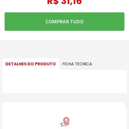
R$
31
,
16
COMPRAR TUDO
DETALHES DO PRODUTO
FICHA TECNICA