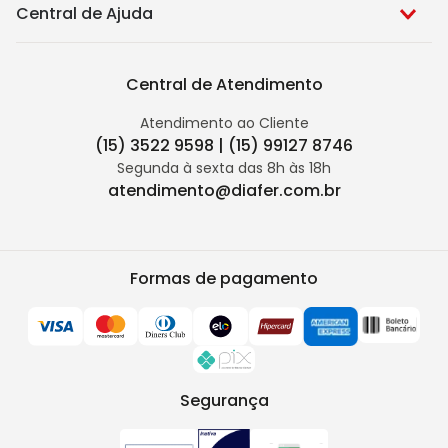
Central de Ajuda
Central de Atendimento
Atendimento ao Cliente
(15) 3522 9598 | (15) 99127 8746
Segunda à sexta das 8h às 18h
atendimento@diafer.com.br
Formas de pagamento
Segurança