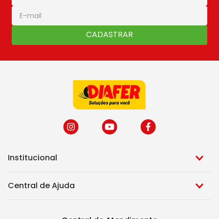
CADASTRAR
Institucional
Central de Ajuda