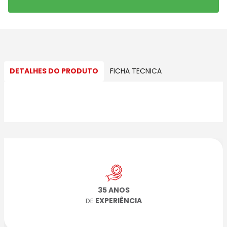
DETALHES DO PRODUTO
FICHA TECNICA
35 ANOS
EXPERIÊNCIA
DE