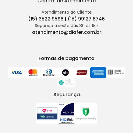
Central de Atendimento
Atendimento ao Cliente
(15) 3522 9598 | (15) 99127 8746
Segunda à sexta das 8h às 18h
atendimento@diafer.com.br
Formas de pagamento
Segurança