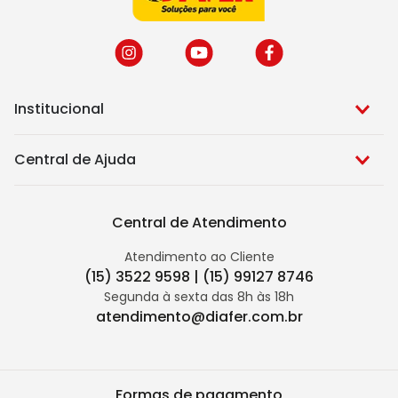
Institucional
Central de Ajuda
Central de Atendimento
Atendimento ao Cliente
(15) 3522 9598 | (15) 99127 8746
Segunda à sexta das 8h às 18h
atendimento@diafer.com.br
Formas de pagamento