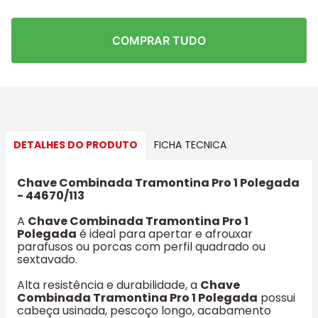
COMPRAR TUDO
DETALHES DO PRODUTO
FICHA TECNICA
Chave Combinada Tramontina Pro 1 Polegada
- 44670/113
A
Chave Combinada Tramontina Pro 1
Polegada
é ideal para apertar e afrouxar
parafusos ou porcas com perfil quadrado ou
sextavado.
Alta resistência e durabilidade, a
Chave
Combinada Tramontina Pro 1 Polegada
possui
cabeça usinada, pescoço longo, acabamento