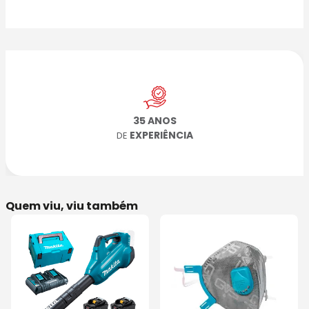
35 ANOS
EXPERIÊNCIA
DE
Quem viu, viu também