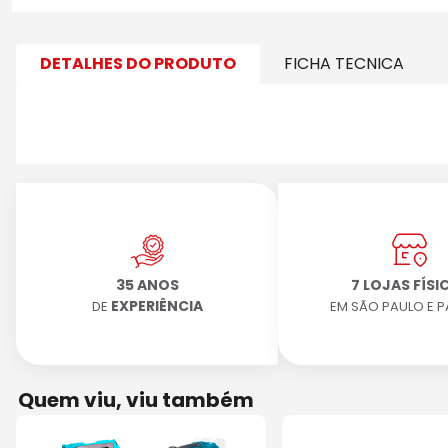
DETALHES DO PRODUTO
FICHA TECNICA
35 ANOS
7 LOJAS FÍSI
EXPERIÊNCIA
DE
EM SÃO PAULO E 
Quem viu, viu também