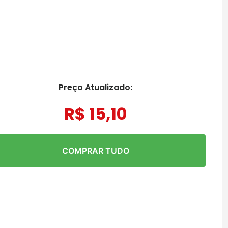
Preço Atualizado:
R$
15
,
10
COMPRAR TUDO