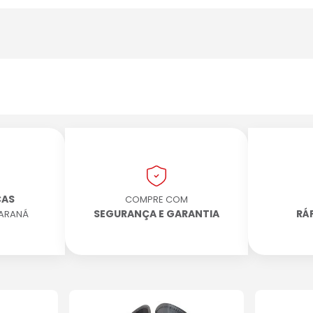
CAS
COMPRE COM
SEGURANÇA E GARANTIA
RÁ
PARANÁ