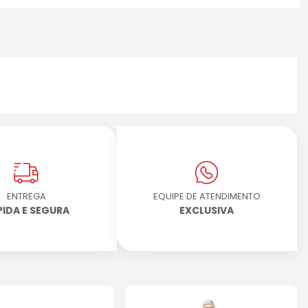
ENTREGA
EQUIPE DE ATENDIMENTO
PIDA E SEGURA
EXCLUSIVA