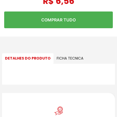
R$
6
,
56
COMPRAR TUDO
DETALHES DO PRODUTO
FICHA TECNICA