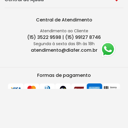
Central de Atendimento
Atendimento ao Cliente
(15) 3522 9598 | (15) 99127 8746
Segunda à sexta das 8h às 18h
atendimento@diafer.com.br
Formas de pagamento
Segurança