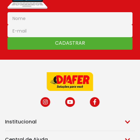
CADASTRAR
Institucional
Central de Ajuda