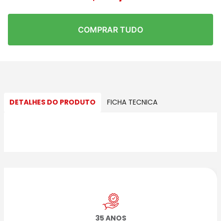
COMPRAR TUDO
DETALHES DO PRODUTO
FICHA TECNICA
35 ANOS