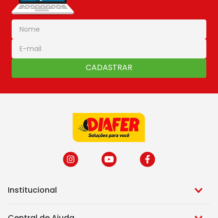
CADASTRAR
Institucional
Central de Ajuda