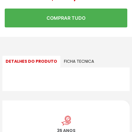
COMPRAR TUDO
DETALHES DO PRODUTO
FICHA TECNICA
35 ANOS