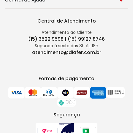
Central de Atendimento
Atendimento ao Cliente
(15) 3522 9598 | (15) 99127 8746
Segunda à sexta das 8h às 18h
atendimento@diafer.com.br
Formas de pagamento
Segurança