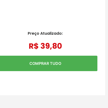
Preço Atualizado:
R$
39
,
80
COMPRAR TUDO