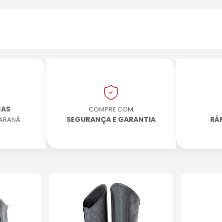
CAS
COMPRE COM
SEGURANÇA E GARANTIA
RÁ
PARANÁ