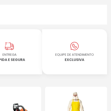
ENTREGA
EQUIPE DE ATENDIMENTO
PIDA E SEGURA
EXCLUSIVA