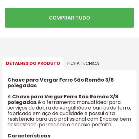
COMPRAR TUDO
DETALHES DO PRODUTO
FICHA TECNICA
Chave para Vergar Ferro São Romão 3/8
polegadas
A
Chave para Vergar Ferro São Romão 3/8
polegadas
é a ferramenta manual ideal para
serviços de dobra de vergalhões e barras de ferro,
fabricada em aço de qualidade e possui alta
resistência para uso profissional com Encaixe bem
desbastado, permitindo o encaixe perfeito
Características: