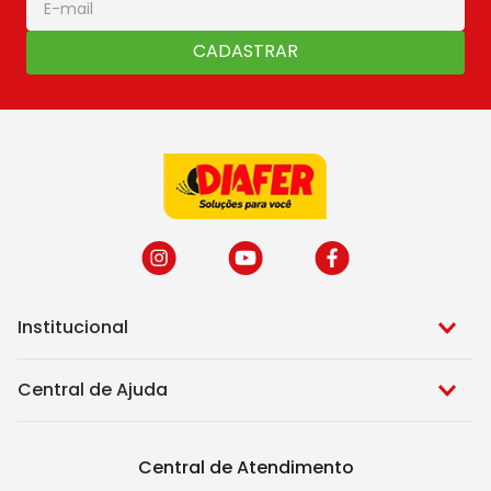
CADASTRAR
Institucional
Central de Ajuda
Central de Atendimento