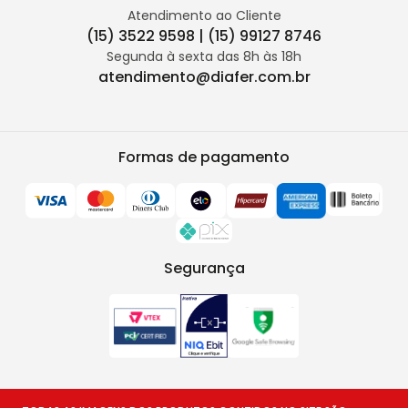
Atendimento ao Cliente
(15) 3522 9598 | (15) 99127 8746
Segunda à sexta das 8h às 18h
atendimento@diafer.com.br
Formas de pagamento
Segurança