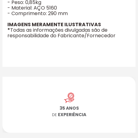
- Peso: 0,85kg
- Material: AÇO 5160
- Comprimento: 290 mm
IMAGENS MERAMENTE ILUSTRATIVAS
*
Todas as informações divulgadas são de
responsabilidade do Fabricante/Fornecedor
35 ANOS
EXPERIÊNCIA
DE