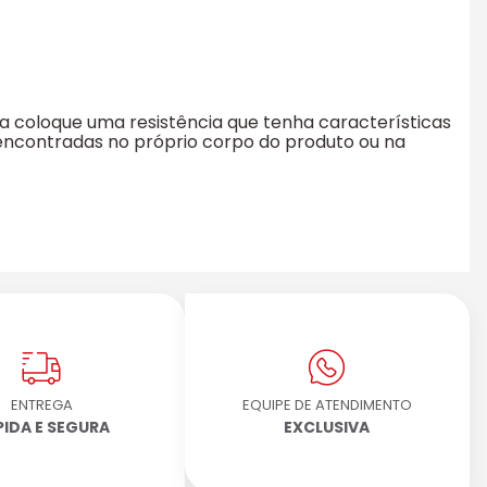
 coloque uma resistência que tenha características
encontradas no próprio corpo do produto ou na
ENTREGA
EQUIPE DE ATENDIMENTO
PIDA E SEGURA
EXCLUSIVA