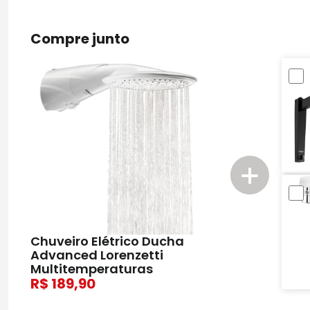
Compre junto
Chuveiro Elétrico Ducha
Advanced Lorenzetti
Multitemperaturas
189,90