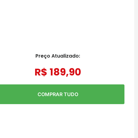
Preço Atualizado:
R$
189
,
90
COMPRAR TUDO