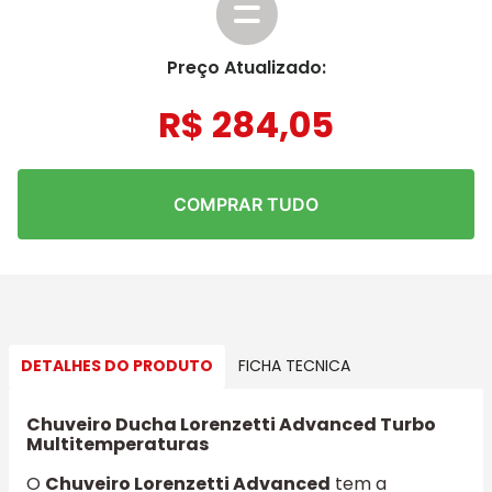
Preço Atualizado:
R$
284
,
05
COMPRAR TUDO
DETALHES DO PRODUTO
FICHA TECNICA
Chuveiro Ducha Lorenzetti Advanced Turbo
Multitemperaturas
O
Chuveiro Lorenzetti Advanced
tem a