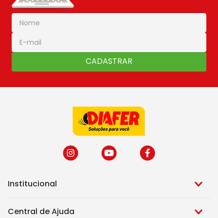
CADASTRAR
Institucional
Central de Ajuda