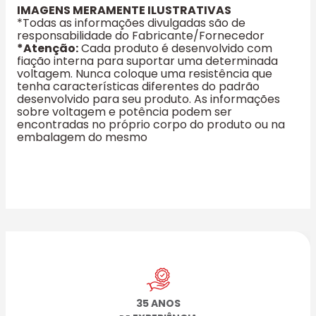
IMAGENS MERAMENTE ILUSTRATIVAS
*Todas as informações divulgadas são de
responsabilidade do Fabricante/Fornecedor
*Atenção:
Cada produto é desenvolvido com
fiação interna para suportar uma determinada
voltagem. Nunca coloque uma resistência que
tenha características diferentes do padrão
desenvolvido para seu produto. As informações
sobre voltagem e potência podem ser
encontradas no próprio corpo do produto ou na
embalagem do mesmo
35 ANOS