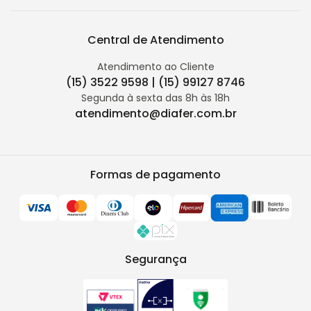
Central de Atendimento
Atendimento ao Cliente
(15) 3522 9598 | (15) 99127 8746
Segunda à sexta das 8h às 18h
atendimento@diafer.com.br
Formas de pagamento
Segurança