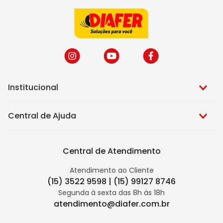
Institucional
Central de Ajuda
Central de Atendimento
Atendimento ao Cliente
(15) 3522 9598 | (15) 99127 8746
Segunda à sexta das 8h às 18h
atendimento@diafer.com.br