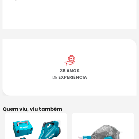
35 ANOS
EXPERIÊNCIA
DE
Quem viu, viu também