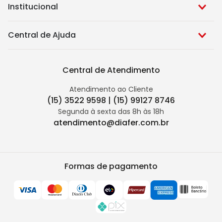
Institucional
Central de Ajuda
Central de Atendimento
Atendimento ao Cliente
(15) 3522 9598 | (15) 99127 8746
Segunda à sexta das 8h às 18h
atendimento@diafer.com.br
Formas de pagamento