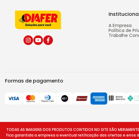
Instituciona
A Empresa
Política de Pr
Trabalhe Con
Formas de pagamento
TODAS AS IMAGENS DOS PRODUTOS CONTIDOS NO SITE SÃO MERAMENTE ILU
Fica garantida a empresa a eventual retificação das ofertas e erros