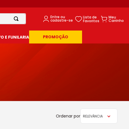
PROMOÇÃO
 E FUNILARIA
RELEVÂNCIA