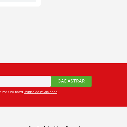
CADASTRAR
ba mais na nossa
Politica de Privacidade