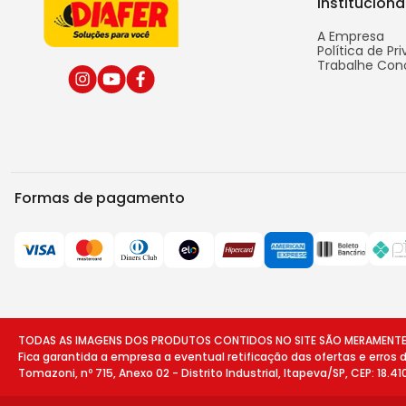
Instituciona
A Empresa
Política de Pr
Trabalhe Con
Formas de pagamento
TODAS AS IMAGENS DOS PRODUTOS CONTIDOS NO SITE SÃO MERAMENTE ILU
Fica garantida a empresa a eventual retificação das ofertas e erros
Tomazoni, nº 715, Anexo 02 - Distrito Industrial, Itapeva/SP, CEP: 18.4