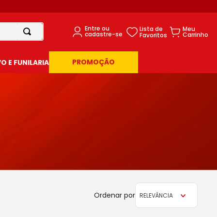
PROMOÇÃO
 E FUNILARIA
RELEVÂNCIA