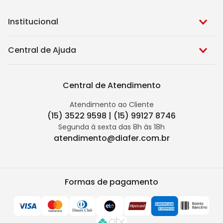
Institucional
Central de Ajuda
Central de Atendimento
Atendimento ao Cliente
(15) 3522 9598 | (15) 99127 8746
Segunda à sexta das 8h às 18h
atendimento@diafer.com.br
Formas de pagamento