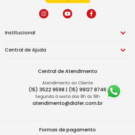
Institucional
Central de Ajuda
Central de Atendimento
Atendimento ao Cliente
(15) 3522 9598 | (15) 99127 8746
Segunda à sexta das 8h às 18h
atendimento@diafer.com.br
Formas de pagamento