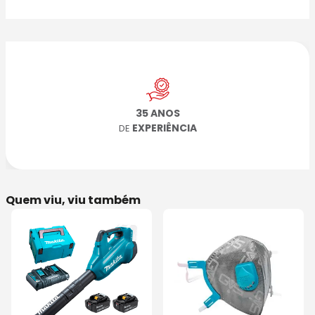
35 ANOS
EXPERIÊNCIA
DE
Quem viu, viu também