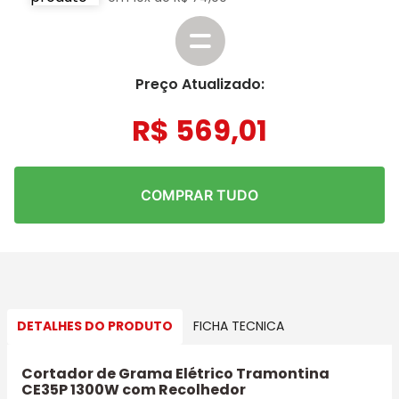
Preço Atualizado:
R$
569
,
01
COMPRAR TUDO
DETALHES DO PRODUTO
FICHA TECNICA
Cortador de Grama Elétrico Tramontina
CE35P 1300W com Recolhedor