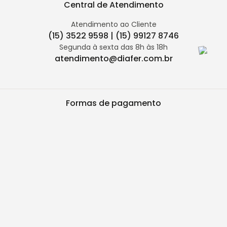
Central de Atendimento
Atendimento ao Cliente
(15) 3522 9598 | (15) 99127 8746
Segunda à sexta das 8h às 18h
atendimento@diafer.com.br
Formas de pagamento
Segurança