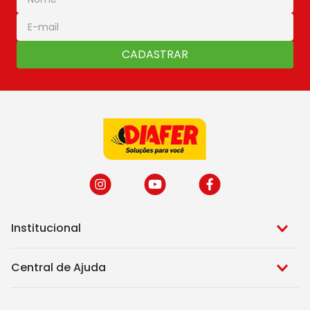
CADASTRAR
Institucional
Central de Ajuda