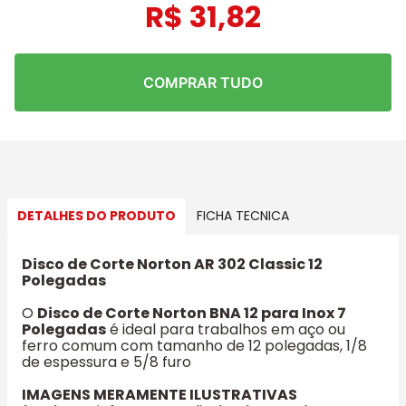
R$
31
,
82
COMPRAR TUDO
DETALHES DO PRODUTO
FICHA TECNICA
Disco de Corte Norton AR 302 Classic 12
Polegadas
O
Disco de Corte Norton BNA 12 para Inox 7
Polegadas
é ideal para trabalhos em aço ou
ferro comum com tamanho de 12 polegadas, 1/8
de espessura e 5/8 furo
IMAGENS MERAMENTE ILUSTRATIVAS