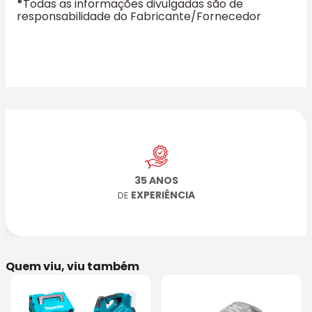
*
Todas as informações divulgadas são de
responsabilidade do Fabricante/Fornecedor
35 ANOS
EXPERIÊNCIA
DE
Quem viu, viu também