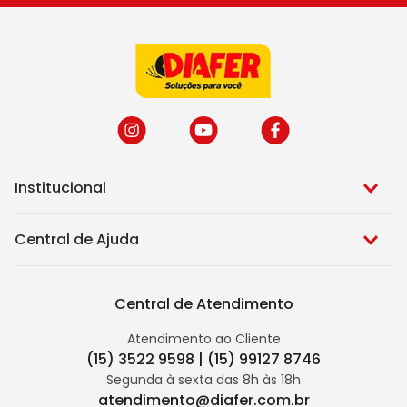
Institucional
Central de Ajuda
Central de Atendimento
Atendimento ao Cliente
(15) 3522 9598 | (15) 99127 8746
Segunda à sexta das 8h às 18h
atendimento@diafer.com.br