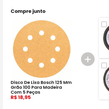
Compre junto
Disco De Lixa Bosch 125 Mm
Grão 100 Para Madeira
Com 5 Peças
18,95