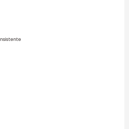
nsistente