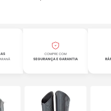
CAS
COMPRE COM
SEGURANÇA E GARANTIA
RÁ
PARANÁ