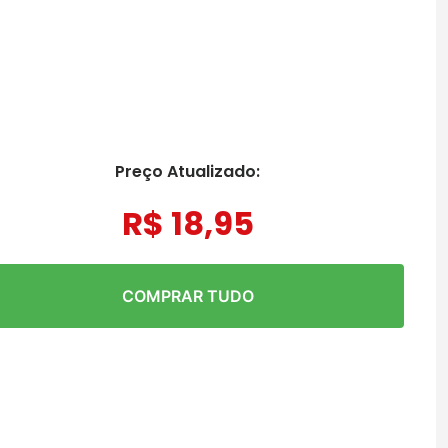
Preço Atualizado:
R$
18
,
95
COMPRAR TUDO