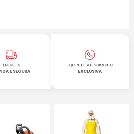
ENTREGA
EQUIPE DE ATENDIMENTO
PIDA E SEGURA
EXCLUSIVA