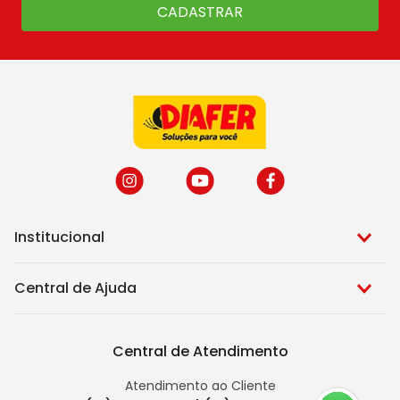
CADASTRAR
Institucional
Central de Ajuda
Central de Atendimento
Atendimento ao Cliente