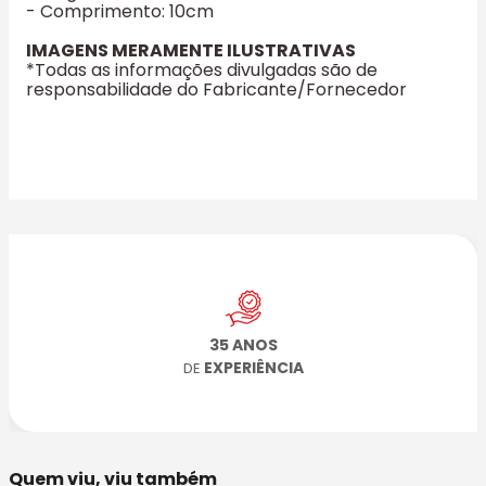
- Comprimento: 10cm
IMAGENS MERAMENTE ILUSTRATIVAS
*Todas as informações divulgadas são de
responsabilidade do Fabricante/Fornecedor
35 ANOS
EXPERIÊNCIA
DE
Quem viu, viu também