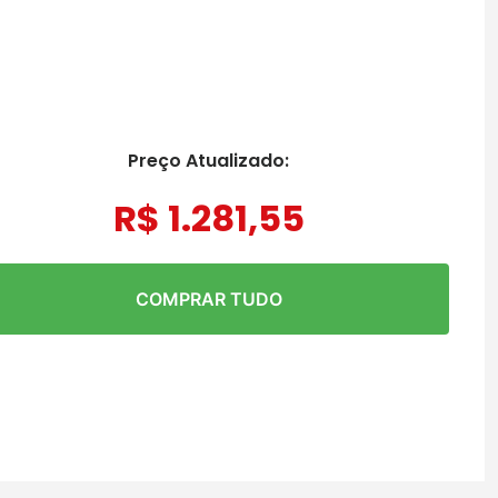
Preço Atualizado:
R$
1
.
281
,
55
COMPRAR TUDO