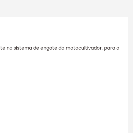
e no sistema de engate do motocultivador, para o