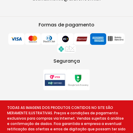
Formas de pagamento
Segurança
TODAS AS IMAGENS DOS PRODUTOS CONTIDOS NO SITE SÃO
MERAMENTE ILUSTRATIVAS. Preços e condições de pagamento
exclusivos para compras via Internet. Vendas sujeitas à análise
e confirmação de dados. Fica garantida a empresa a eventual
retificação das ofertas e erros de digitação que possam ter sido