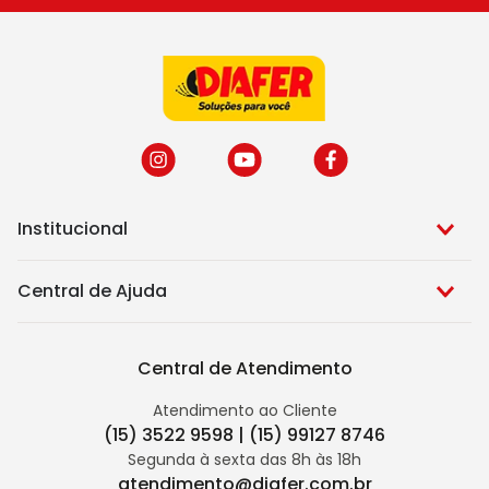
Institucional
Central de Ajuda
Central de Atendimento
Atendimento ao Cliente
(15) 3522 9598 | (15) 99127 8746
Segunda à sexta das 8h às 18h
atendimento@diafer.com.br