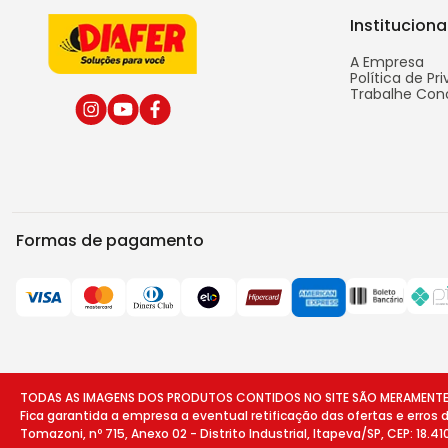
Instituciona
A Empresa
Política de Pr
Trabalhe Con
Formas de pagamento
TODAS AS IMAGENS DOS PRODUTOS CONTIDOS NO SITE SÃO MERAMENTE ILU
Fica garantida a empresa a eventual retificação das ofertas e erros
Tomazoni, nº 715, Anexo 02 - Distrito Industrial, Itapeva/SP, CEP: 18.4