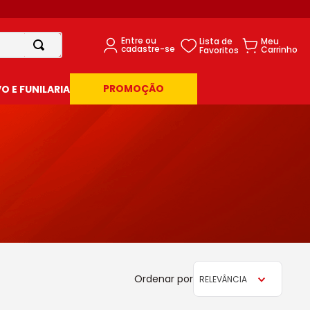
PROMOÇÃO
 E FUNILARIA
RELEVÂNCIA