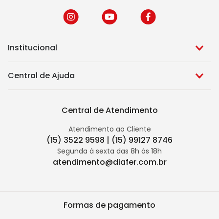
Institucional
Central de Ajuda
Central de Atendimento
Atendimento ao Cliente
(15) 3522 9598 | (15) 99127 8746
Segunda à sexta das 8h às 18h
atendimento@diafer.com.br
Formas de pagamento