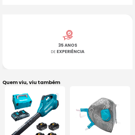
35 ANOS
EXPERIÊNCIA
DE
Quem viu, viu também