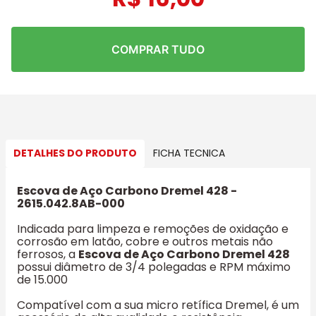
COMPRAR TUDO
DETALHES DO PRODUTO
FICHA TECNICA
Escova de Aço Carbono Dremel 428 -
2615.042.8AB-000
Indicada para limpeza e remoções de oxidação e
corrosão em latão, cobre e outros metais não
ferrosos, a
Escova de Aço Carbono Dremel 428
possui diâmetro de 3/4 polegadas e RPM máximo
de 15.000
Compatível com a sua micro retífica Dremel, é um