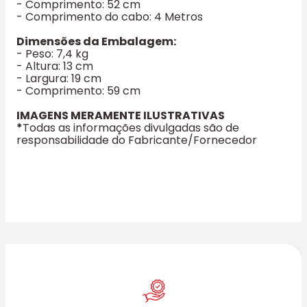
- Comprimento: 52 cm
- Comprimento do cabo: 4 Metros
Dimensões da Embalagem:
- Peso: 7,4 kg
- Altura: 13 cm
- Largura: 19 cm
- Comprimento: 59 cm
IMAGENS MERAMENTE ILUSTRATIVAS
*
Todas as informações divulgadas são de
responsabilidade do Fabricante/Fornecedor