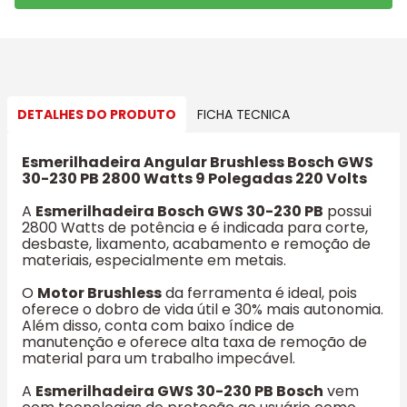
DETALHES DO PRODUTO
FICHA TECNICA
Esmerilhadeira Angular Brushless Bosch GWS
30-230 PB 2800 Watts 9 Polegadas 220 Volts
A
Esmerilhadeira Bosch GWS 30-230 PB
possui
2800 Watts de potência e é indicada para corte,
desbaste, lixamento, acabamento e remoção de
materiais, especialmente em metais.
O
Motor Brushless
da ferramenta é ideal, pois
oferece o dobro de vida útil e 30% mais autonomia.
Além disso, conta com baixo índice de
manutenção e oferece alta taxa de remoção de
material para um trabalho impecável.
A
Esmerilhadeira GWS 30-230 PB Bosch
vem