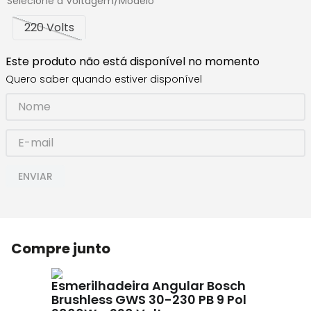
Selecione a Voltagem/Modelo
220 Volts
Este produto não está disponível no momento
Quero saber quando estiver disponível
ENVIAR
Compre junto
Esmerilhadeira Angular Bosch
Brushless GWS 30-230 PB 9 Pol