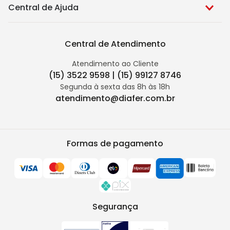
Central de Ajuda
Central de Atendimento
Atendimento ao Cliente
(15) 3522 9598 | (15) 99127 8746
Segunda à sexta das 8h às 18h
atendimento@diafer.com.br
Formas de pagamento
Segurança