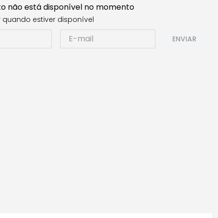
to não está disponível no momento
 quando estiver disponível
ENVIAR