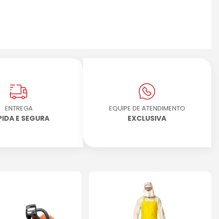
ENTREGA
EQUIPE DE ATENDIMENTO
PIDA E SEGURA
EXCLUSIVA