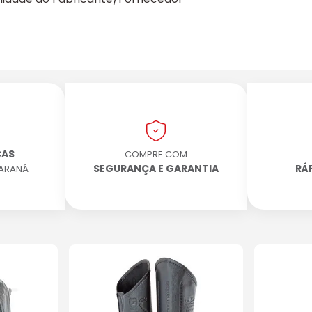
CAS
COMPRE COM
SEGURANÇA E GARANTIA
RÁ
PARANÁ