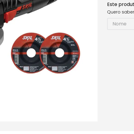
Este produ
Quero saber