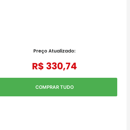
Preço Atualizado:
R$
330
,
74
COMPRAR TUDO