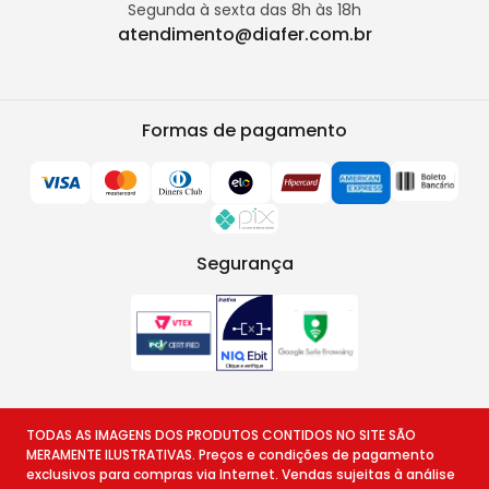
Segunda à sexta das 8h às 18h
atendimento@diafer.com.br
Formas de pagamento
Segurança
TODAS AS IMAGENS DOS PRODUTOS CONTIDOS NO SITE SÃO
MERAMENTE ILUSTRATIVAS. Preços e condições de pagamento
exclusivos para compras via Internet. Vendas sujeitas à análise