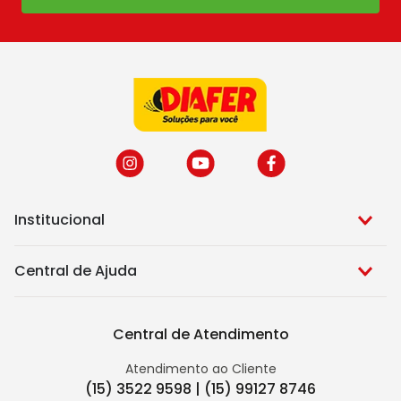
Institucional
Central de Ajuda
Central de Atendimento
Atendimento ao Cliente
(15) 3522 9598 | (15) 99127 8746