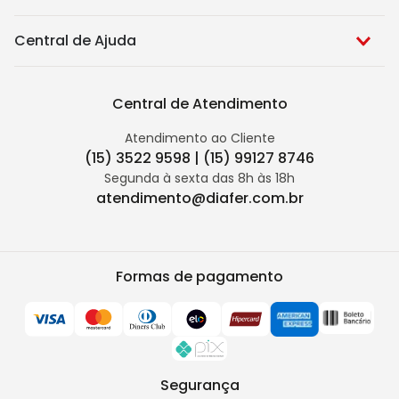
Central de Ajuda
Central de Atendimento
Atendimento ao Cliente
(15) 3522 9598 | (15) 99127 8746
Segunda à sexta das 8h às 18h
atendimento@diafer.com.br
Formas de pagamento
Segurança