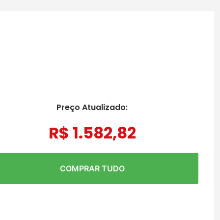
Preço Atualizado:
R$
1
.
582
,
82
COMPRAR TUDO