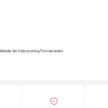
lidade do Fabricante/Fornecedor.