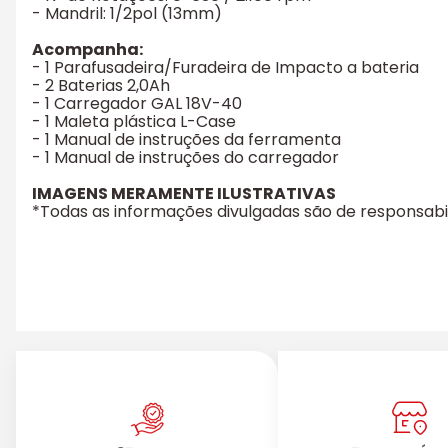
- Mandril: 1/2pol (13mm)
Acompanha:
- 1 Parafusadeira/Furadeira de Impacto a bateria
- 2 Baterias 2,0Ah
- 1 Carregador GAL 18V-40
- 1 Maleta plástica L-Case
- 1 Manual de instruções da ferramenta
- 1 Manual de instruções do carregador
IMAGENS MERAMENTE ILUSTRATIVAS
*Todas as informações divulgadas são de responsabi