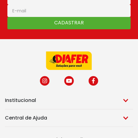
CADASTRAR
Institucional
Central de Ajuda