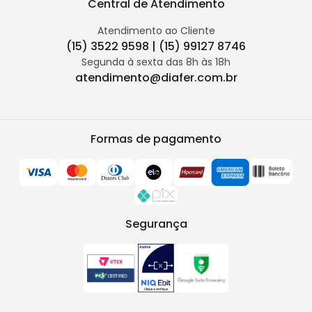
Central de Atendimento
Atendimento ao Cliente
(15) 3522 9598 | (15) 99127 8746
Segunda à sexta das 8h às 18h
atendimento@diafer.com.br
Formas de pagamento
Segurança