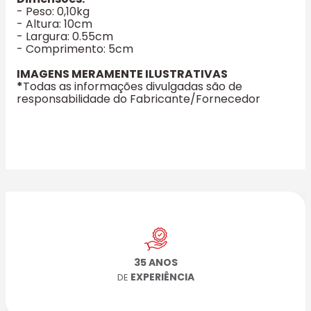
- Peso: 0,10kg
- Altura: 10cm
- Largura: 0.55cm
- Comprimento: 5cm
IMAGENS MERAMENTE ILUSTRATIVAS
*
Todas as informações divulgadas são de
responsabilidade do Fabricante/Fornecedor
35 ANOS
EXPERIÊNCIA
DE