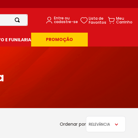
PROMOÇÃO
 E FUNILARIA
a
RELEVÂNCIA