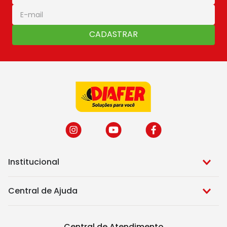
CADASTRAR
Institucional
Central de Ajuda
Central de Atendimento