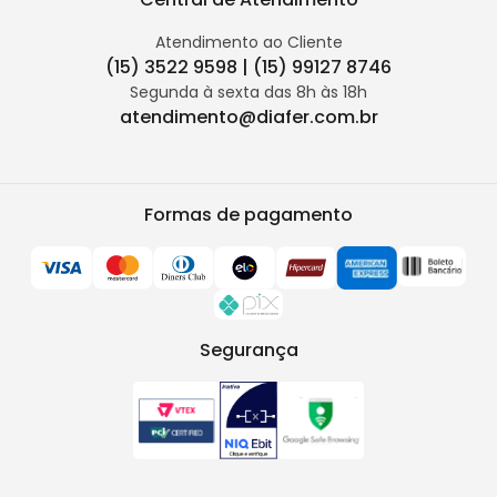
Atendimento ao Cliente
(15) 3522 9598 | (15) 99127 8746
Segunda à sexta das 8h às 18h
atendimento@diafer.com.br
Formas de pagamento
Segurança