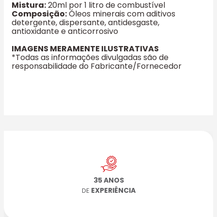
Mistura:
20ml por 1 litro de combustível
Composição:
Óleos minerais com aditivos
detergente, dispersante, antidesgaste,
antioxidante e anticorrosivo
IMAGENS MERAMENTE ILUSTRATIVAS
*Todas as informações divulgadas são de
responsabilidade do Fabricante/Fornecedor
35 ANOS
EXPERIÊNCIA
DE