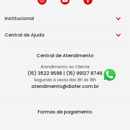
Institucional
Central de Ajuda
Central de Atendimento
Atendimento ao Cliente
(15) 3522 9598 | (15) 99127 8746
Segunda à sexta das 8h às 18h
atendimento@diafer.com.br
Formas de pagamento