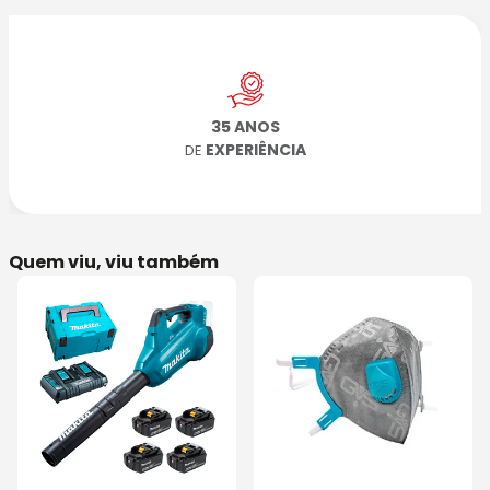
35 ANOS
EXPERIÊNCIA
DE
Quem viu, viu também