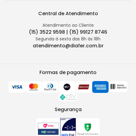
Central de Atendimento
Atendimento ao Cliente
(15) 3522 9598 | (15) 99127 8746
Segunda à sexta das 8h às 18h
atendimento@diafer.com.br
Formas de pagamento
Segurança