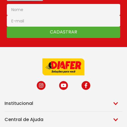
CADASTRAR
Institucional
Central de Ajuda