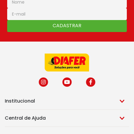
CADASTRAR
Institucional
Central de Ajuda