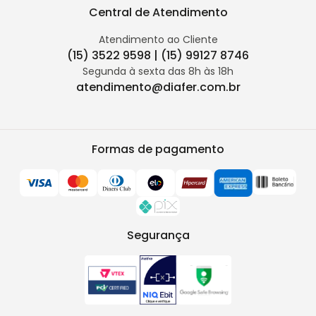
Central de Atendimento
Atendimento ao Cliente
(15) 3522 9598 | (15) 99127 8746
Segunda à sexta das 8h às 18h
atendimento@diafer.com.br
Formas de pagamento
Segurança