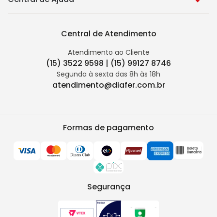
Central de Atendimento
Atendimento ao Cliente
(15) 3522 9598 | (15) 99127 8746
Segunda à sexta das 8h às 18h
atendimento@diafer.com.br
Formas de pagamento
Segurança