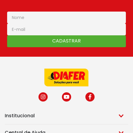
CADASTRAR
Institucional
Central de Ajuda