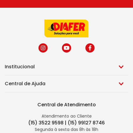
Institucional
Central de Ajuda
Central de Atendimento
Atendimento ao Cliente
(15) 3522 9598 | (15) 99127 8746
Segunda à sexta das 8h às 18h