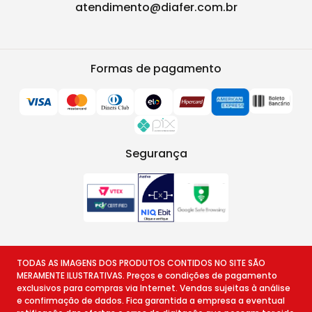
atendimento@diafer.com.br
Formas de pagamento
Segurança
TODAS AS IMAGENS DOS PRODUTOS CONTIDOS NO SITE SÃO
MERAMENTE ILUSTRATIVAS. Preços e condições de pagamento
exclusivos para compras via Internet. Vendas sujeitas à análise
e confirmação de dados. Fica garantida a empresa a eventual