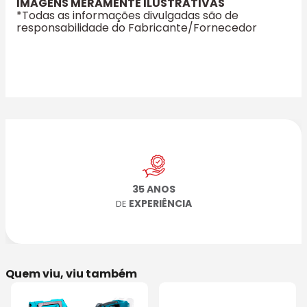
IMAGENS MERAMENTE ILUSTRATIVAS
*Todas as informações divulgadas são de
responsabilidade do Fabricante/Fornecedor
35 ANOS
EXPERIÊNCIA
DE
Quem viu, viu também