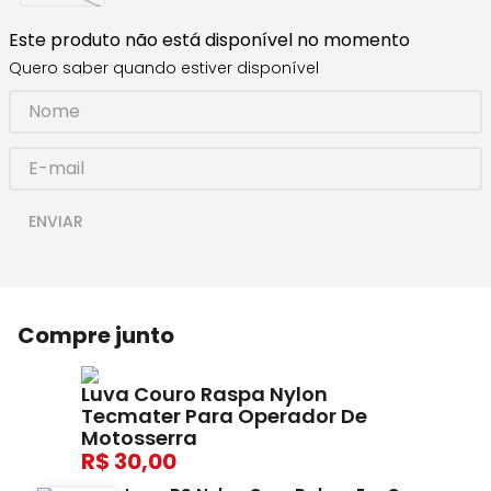
Este produto não está disponível no momento
Quero saber quando estiver disponível
ENVIAR
Compre junto
Luva Couro Raspa Nylon
Tecmater Para Operador De
Motosserra
30,00