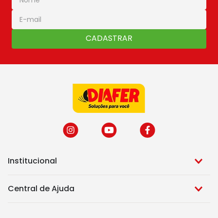
CADASTRAR
Institucional
Central de Ajuda