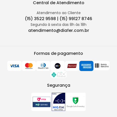
Central de Atendimento
Atendimento ao Cliente
(15) 3522 9598 | (15) 99127 8746
Segunda à sexta das 8h às 18h
atendimento@diafer.com.br
Formas de pagamento
Segurança