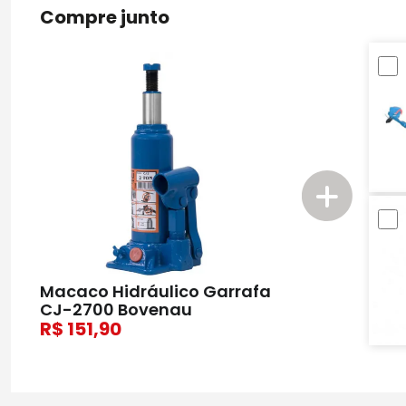
Compre junto
Macaco Hidráulico Garrafa
CJ-2700 Bovenau
151,90