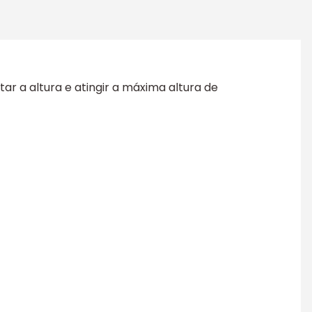
r a altura e atingir a máxima altura de