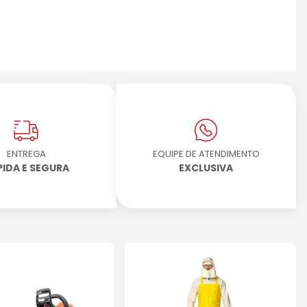
ENTREGA
EQUIPE DE ATENDIMENTO
PIDA E SEGURA
EXCLUSIVA