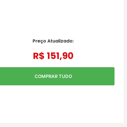
Preço Atualizado:
R$
151
,
90
COMPRAR TUDO