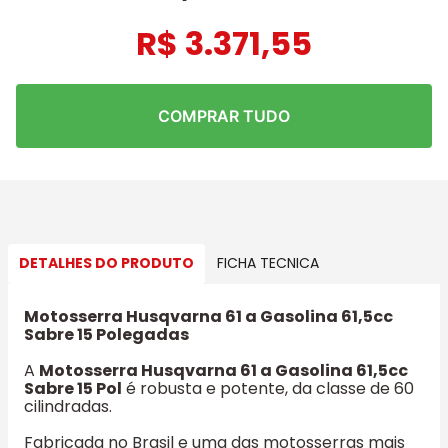
R$
3
.
371
,
55
COMPRAR TUDO
DETALHES DO PRODUTO
FICHA TECNICA
Motosserra Husqvarna 61 a Gasolina 61,5cc
Sabre 15 Polegadas
A
Motosserra Husqvarna 61 a Gasolina 61,5cc
Sabre 15 Pol
é robusta e potente, da classe de 60
cilindradas.
Fabricada no Brasil e uma das motosserras mais