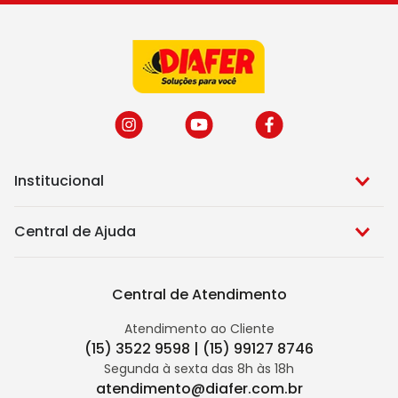
Institucional
Central de Ajuda
Central de Atendimento
Atendimento ao Cliente
(15) 3522 9598 | (15) 99127 8746
Segunda à sexta das 8h às 18h
atendimento@diafer.com.br