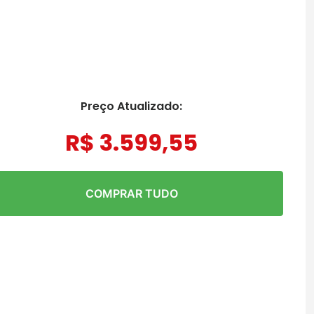
Preço Atualizado:
R$
3
.
599
,
55
COMPRAR TUDO