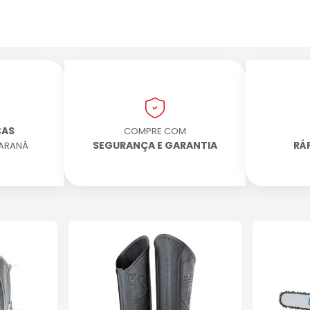
CAS
COMPRE COM
SEGURANÇA E GARANTIA
RÁ
PARANÁ