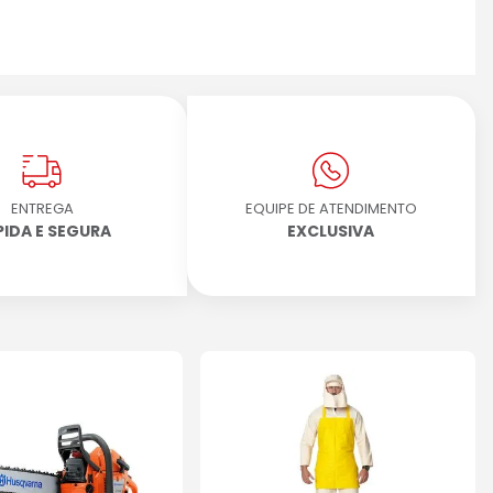
ENTREGA
EQUIPE DE ATENDIMENTO
PIDA E SEGURA
EXCLUSIVA