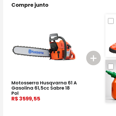
Compre junto
Motosserra Husqvarna 61 A
Gasolina 61,5cc Sabre 18
Pol
3599,55