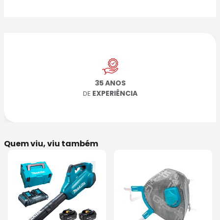
35 ANOS
EXPERIÊNCIA
DE
Quem viu, viu também