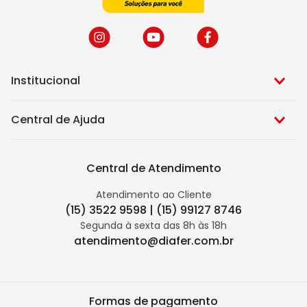
Institucional
Central de Ajuda
Central de Atendimento
Atendimento ao Cliente
(15) 3522 9598 | (15) 99127 8746
Segunda à sexta das 8h às 18h
atendimento@diafer.com.br
Formas de pagamento