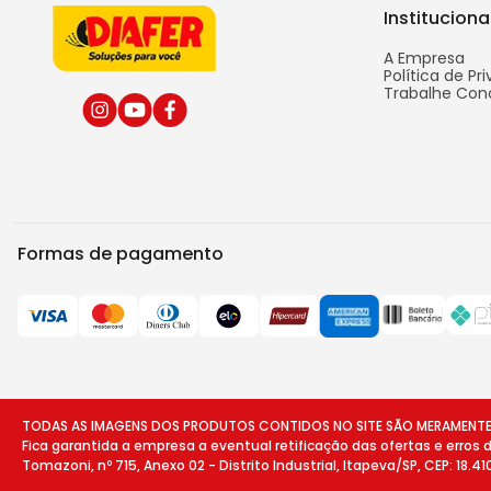
Instituciona
A Empresa
Política de Pr
Trabalhe Con
Formas de pagamento
TODAS AS IMAGENS DOS PRODUTOS CONTIDOS NO SITE SÃO MERAMENTE ILU
Fica garantida a empresa a eventual retificação das ofertas e erros
Tomazoni, nº 715, Anexo 02 - Distrito Industrial, Itapeva/SP, CEP: 18.4