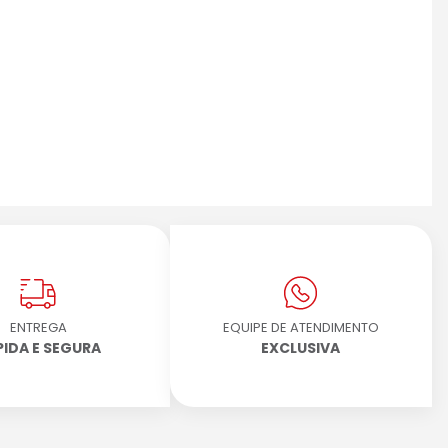
ENTREGA
EQUIPE DE ATENDIMENTO
PIDA E SEGURA
EXCLUSIVA