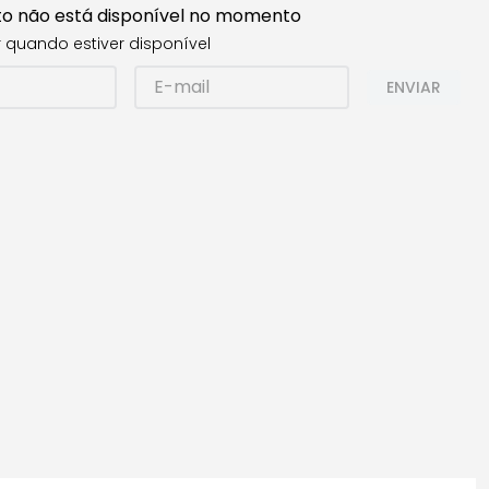
to não está disponível no momento
 quando estiver disponível
ENVIAR