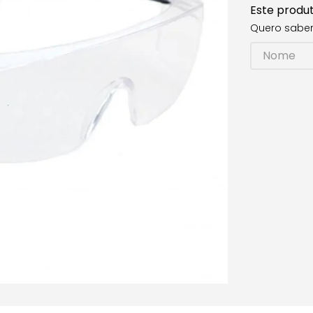
Este produ
Quero saber