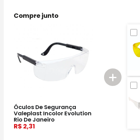
Compre junto
Óculos De Segurança
Valeplast Incolor Evolution
Rio De Janeiro
2,31