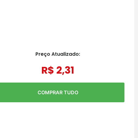
Preço Atualizado:
R$
2
,
31
COMPRAR TUDO