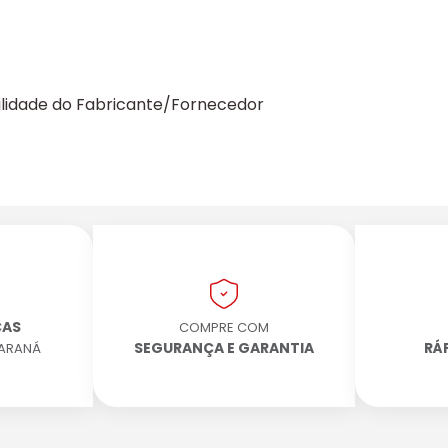
ilidade do Fabricante/Fornecedor
CAS
COMPRE COM
SEGURANÇA E GARANTIA
RÁ
PARANÁ