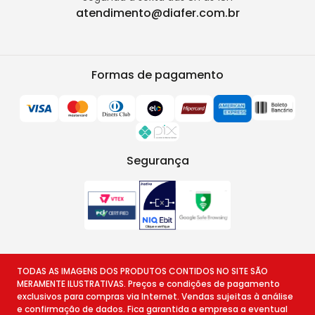
atendimento@diafer.com.br
Formas de pagamento
Segurança
TODAS AS IMAGENS DOS PRODUTOS CONTIDOS NO SITE SÃO
MERAMENTE ILUSTRATIVAS. Preços e condições de pagamento
exclusivos para compras via Internet. Vendas sujeitas à análise
e confirmação de dados. Fica garantida a empresa a eventual