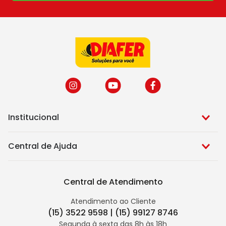
Institucional
Central de Ajuda
Central de Atendimento
Atendimento ao Cliente
(15) 3522 9598 | (15) 99127 8746
Segunda à sexta das 8h às 18h