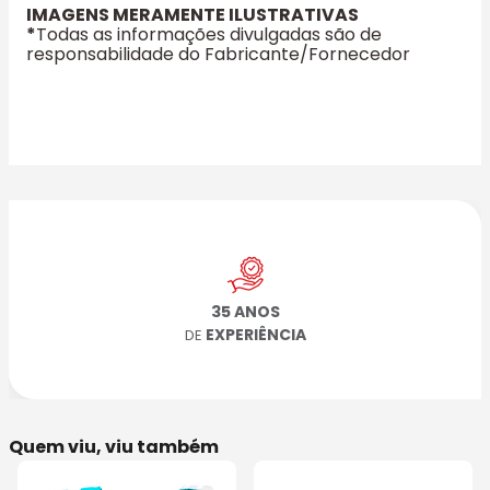
IMAGENS MERAMENTE ILUSTRATIVAS
*
Todas as informações divulgadas são de
responsabilidade do Fabricante/Fornecedor
35 ANOS
EXPERIÊNCIA
DE
Quem viu, viu também